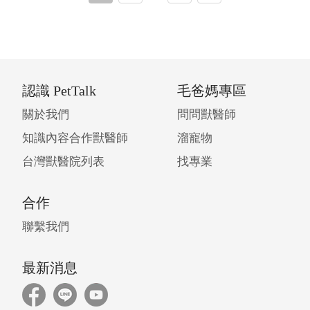
認識 PetTalk
毛爸媽專區
關於我們
問問獸醫師
知識內容合作獸醫師
溜寵物
台灣獸醫院列表
找專業
合作
聯繫我們
最新消息